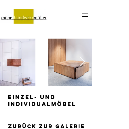
Einzel- und
Individualmöbel
zurück zur galerie